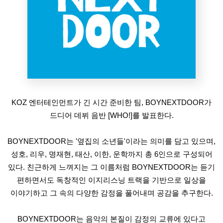
KOZ 엔터테인먼트가 긴 시간 준비한 팀, BOYNEXTDOOR가
드디어 데뷔 음반 [WHO!]를 발표한다.
BOYNEXTDOOR는 '옆집의 소년들'이라는 의미를 담고 있으며,
성호, 리우, 명재현, 태산, 이한, 운학까지 총 6인으로 구성되어
있다. 친근하게 느껴지는 그 이름처럼 BOYNEXTDOOR는 듣기
편하면서도 독창적인 이지리스닝 트랙을 기반으로 일상을
이야기하고 그 속의 다양한 감정을 풀어내며 공감을 추구한다.
BOYNEXTDOOR는 음악의 본질이 감정의 교류에 있다고