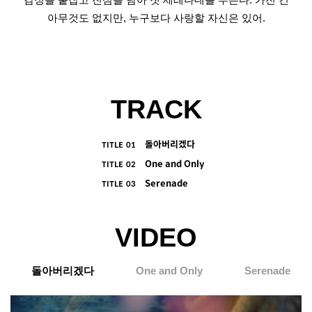
아무것도 없지만, 누구보다 사랑할 자신은 있어.
TRACK
돌아버리겠다
TITLE
01
One and Only
TITLE
02
Serenade
TITLE
03
VIDEO
돌아버리겠다
One and Only
Serenade