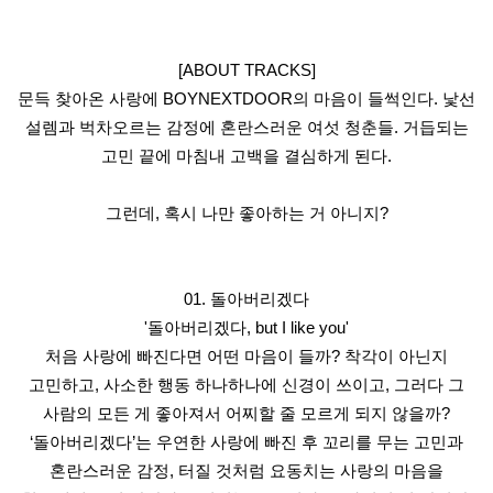
[ABOUT TRACKS]
문득 찾아온 사랑에 BOYNEXTDOOR의 마음이 들썩인다. 낯선
설렘과 벅차오르는 감정에 혼란스러운 여섯 청춘들. 거듭되는
고민 끝에 마침내 고백을 결심하게 된다.
그런데, 혹시 나만 좋아하는 거 아니지?
01. 돌아버리겠다
'돌아버리겠다, but I like you'
처음 사랑에 빠진다면 어떤 마음이 들까? 착각이 아닌지
고민하고, 사소한 행동 하나하나에 신경이 쓰이고, 그러다 그
사람의 모든 게 좋아져서 어찌할 줄 모르게 되지 않을까?
‘돌아버리겠다’는 우연한 사랑에 빠진 후 꼬리를 무는 고민과
혼란스러운 감정, 터질 것처럼 요동치는 사랑의 마음을