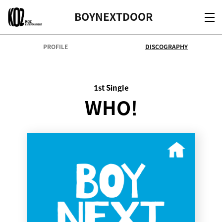
KOZ
BOYNEXTDOOR
PROFILE
DISCOGRAPHY
1st Single
WHO!